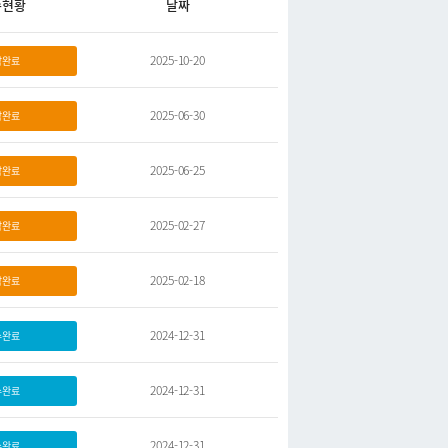
수현황
날짜
2025-10-20
담완료
2025-06-30
담완료
2025-06-25
담완료
2025-02-27
담완료
2025-02-18
담완료
2024-12-31
수완료
2024-12-31
수완료
2024-12-31
수완료