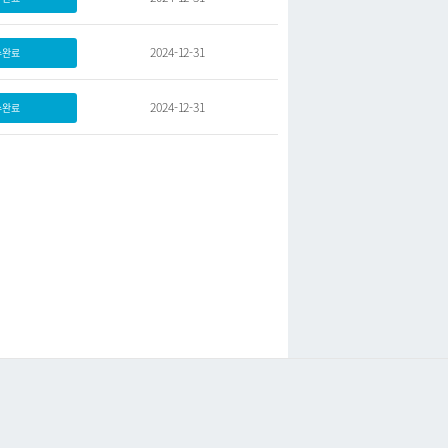
2024-12-31
수완료
2024-12-31
수완료