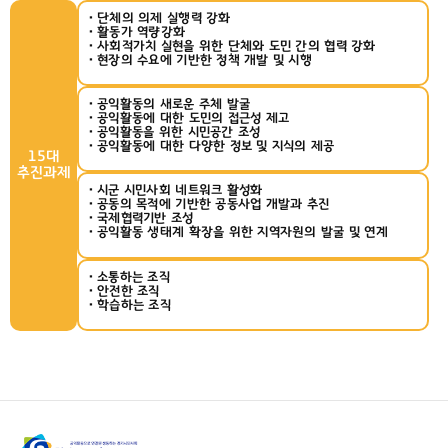
단체의 의제 실행력 강화
활동가 역량강화
사회적가치 실현을 위한 단체와 도민 간의 협력 강화
현장의 수요에 기반한 정책 개발 및 시행
공익활동의 새로운 주체 발굴
공익활동에 대한 도민의 접근성 제고
공익활동을 위한 시민공간 조성
공익활동에 대한 다양한 정보 및 지식의 제공
15대
추진과제
시군 시민사회 네트워크 활성화
공동의 목적에 기반한 공동사업 개발과 추진
국제협력기반 조성
공익활동 생태계 확장을 위한 지역자원의 발굴 및 연계
소통하는 조직
안전한 조직
학습하는 조직