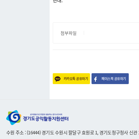
연대.
첨부파일
카카오톡 공유하기
페이스북 공유하기
수원 주소 : (16444) 경기도 수원시 팔달구 효원로 1, 경기도청구청사 신관 