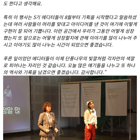
도 한다고 생각해요.
특히 이 행사는 5기 에디터들이 8월부터 기획을 시작했다고 말씀하셨
는데 여러 사람들이 머리를 맞대고 아이디어를 낸 것이 여기에 이렇게
구현이 잘 되어 기쁩니다. 이런 공간에서 우리가 그동안 어떻게 성장
했는지 또 앞으로는 어떻게 성장할지에 관해 이야기를 많이 나누어 주
시고 이야기도 많이 나누는 시간이 되었으면 좋겠습니다.
푸른
잎이
었던 에디터들이 이제 단풍나무의 빛깔처럼 각자만의 색깔
로 피어나는 자리인 것 같습니다. 오늘 많은 얘기들을 나누고 또 하나
의 역사와 기록을 남겼으면 좋겠습니다. 감사합니다.”