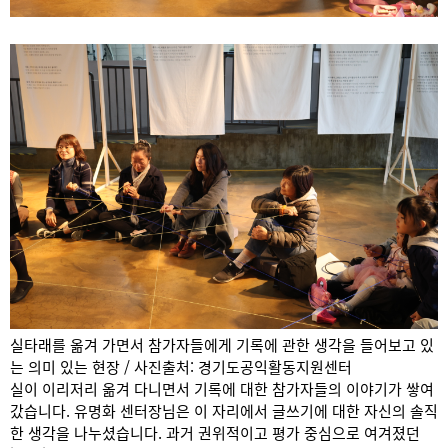
실타래를 옮겨 가면서 참가자들에게 기록에 관한 생각을 들어보고 있
는 의미 있는 현장 / 사진출처: 경기도공익활동지원센터
실이 이리저리 옮겨 다니면서 기록에 대한 참가자들의 이야기가 쌓여
갔습니다. 유명화 센터장님은 이 자리에서 글쓰기에 대한 자신의 솔직
한 생각을 나누셨습니다. 과거 권위적이고 ​평가 중심으로 여겨졌던