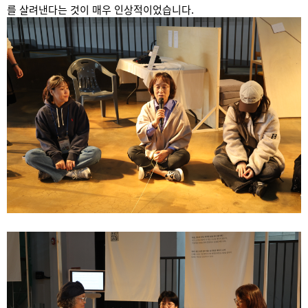
를 살려낸다는 것이 매우 인상적이었습니다.