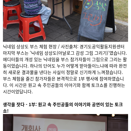
닉네임 상상도 부스 체험 현장 / 사진출처: 경기도공익활동지원센터
마지막 부스는 ‘닉네임 상상도(아날로그 감성 그림 그리기)’였습니다.
에디터들의 개성 있는 닉네임을 부스 참가자들이 그림으로 그리는 활
동이었습니다. 하나의 단어도 누가 어떻게 받아들이느냐에 따라 완전
히 새로운 결과물을 낸다는 사실이 정말로 신기하게 느껴졌습니다.
부스 체험을 즐긴 참가자들은 본격적으로 1부 행사에 참여하였습니
다. 이 시간은 원고 속 주인공들의 이야기와 함께 토크쇼를 진행하는
시간이었답니다.
생각을 잣다 - 1부: 원고 속 주인공들의 이야기와 공연이 있는 토크
쇼!