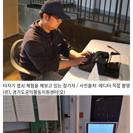
타자기 엽서 체험을 해보고 있는 참가자 / 사진출처: 에디터 직접 촬영
(왼), 경기도공익활동지원센터(오)