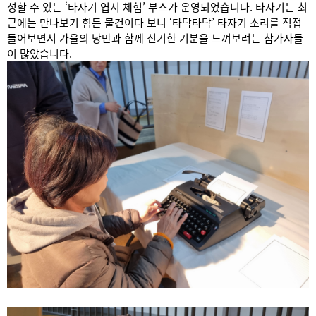
성할 수 있는 ‘타자기 엽서 체험’ 부스가 운영되었습니다. 타자기는 최
근에는 만나보기 힘든 물건이다 보니 ‘타닥타닥’ 타자기 소리를 직접
들어보면서 가을의 낭만과 함께 신기한 기분을 느껴보려는 참가자들
이 많았습니다.