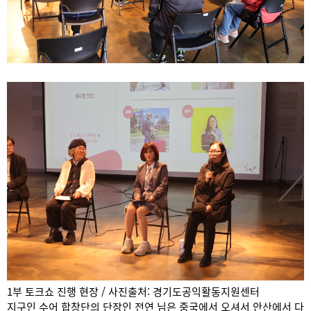
1부 토크쇼 진행 현장 / 사진출처: 경기도공익활동지원센터
지구인 수어 합창단의 단장인 전연 님은 중국에서 오셔서 안산에서 다