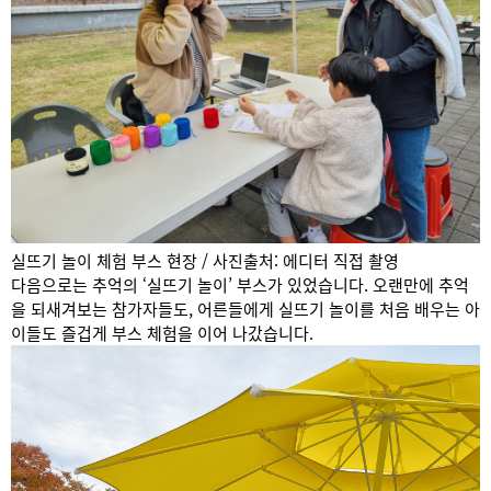
실뜨기 놀이 체험 부스 현장 / 사진출처: 에디터 직접 촬영
다음으로는 추억의 ‘실뜨기 놀이’ 부스가 있었습니다. 오랜만에 추억
을 되새겨보는 참가자들도, 어른들에게 실뜨기 놀이를 처음 배우는 아
이들도 즐겁게 부스 체험을 이어 나갔습니다.