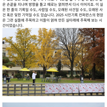
은 손끝을 지나며 방향을 틀고 때로는 얽히면서 다시 이어지죠. 이 실
은 한 줄의 기록일 수도, 사람일 수도, 오래된 사건일 수도, 오래된 사
건 혹은 잊힌 기억일 수도 있습니다. 2025 시민기록 컨퍼런스의 현장
은 그런 실들에 주목하고 이들이 얽혀 만든 실타래에 주목해 보는 시
간이었습니다.