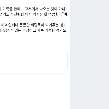
의 기록물 관리 보고서에서 나오는 것이 아니
 경기도의 찬란한 역사 역사를 활짝 밝힌다"며
그리고 언제나 든든한 버팀목이 되어주는 경기
 웃을 수 있는 공정하고 지속 가능한 경기도