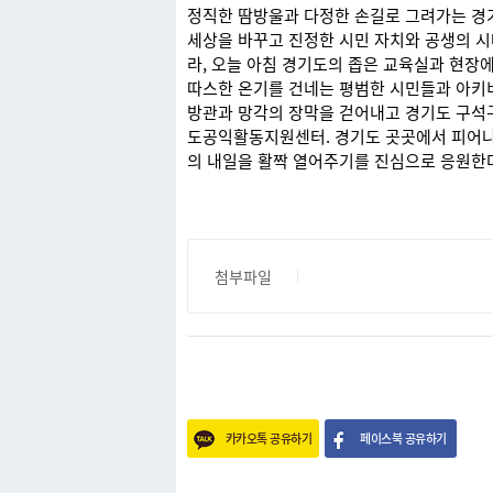
정직한 땀방울과 다정한 손길로 그려가는 경
세상을 바꾸고 진정한 시민 자치와 공생의 시
라, 오늘 아침 경기도의 좁은 교육실과 현장
따스한 온기를 건네는 평범한 시민들과 아키
방관과 망각의 장막을 걷어내고 경기도 구석
도공익활동지원센터. 경기도 곳곳에서 피어나는
의 내일을 활짝 열어주기를 진심으로 응원한
첨부파일
카카오톡 공유하기
페이스북 공유하기