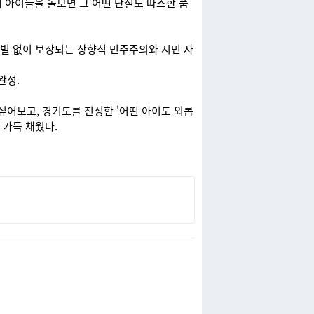
 아이들을 돌보면 그 어떤 단절도 따스한 품
차별 없이 보장되는 상향식 민주주의와 시민 자
완성.
짚어보고, 경기도를 진정한 '어떤 아이도 외롭
 가득 채웠다.