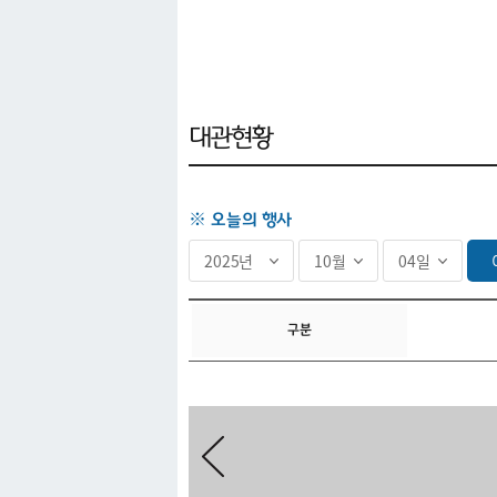
공간대관
대관현황
※ 오늘의 행사
구분