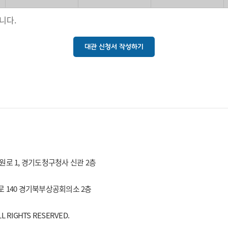
니다.
대관 신청서 작성하기
 효원로 1, 경기도청구청사 신관 2층
동로 140 경기북부상공회의소 2층
RIGHTS RESERVED.