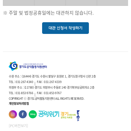
※ 주말 및 법정공휴일에는 대관하지 않습니다.
대관 신청서 작성하기
수원 주소 : (16444) 경기도 수원시 팔달구 효원로 1, 경기도청구청사 신관 2층
TEL : 031-267-4340
FAX : 031-267-4339
|
의정부 주소 : (11780) 경기도 의정부시 추동로 140 경기북부상공회의소 2층
TEL : 031-853-9766
FAX : 031-853-9767
|
COPYRIGHT ⓒ 경기도공익활동지원센터 ALL RIGHTS RESERVED.
개인정보처리방침
[PC버전보기]