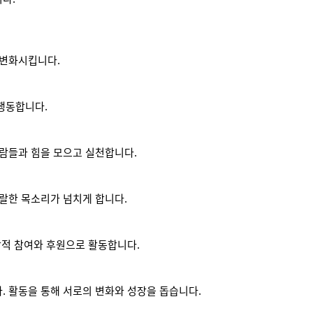
 변화시킵니다.
행동합니다.
람들과 힘을 모으고 실천합니다.
랄한 목소리가 넘치게 합니다.
발적 참여와 후원으로 활동합니다.
 활동을 통해 서로의 변화와 성장을 돕습니다.