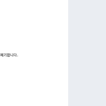
 폐기합니다.