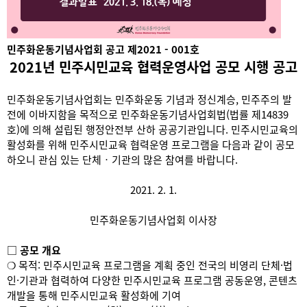
민주화운동기념사업회 공고 제2021 - 001호
2021년 민주시민교육 협력운영사업 공모 시행 공고
민주화운동기념사업회는 민주화운동 기념과 정신계승, 민주주의 발
전에 이바지함을 목적으로 민주화운동기념사업회법(법률 제14839
호)에 의해 설립된 행정안전부 산하 공공기관입니다. 민주시민교육의
활성화를 위해 민주시민교육 협력운영 프로그램을 다음과 같이 공모
하오니 관심 있는 단체‧기관의 많은 참여를 바랍니다.
2021. 2. 1.
민주화운동기념사업회 이사장
□ 공모 개요
❍ 목적: 민주시민교육 프로그램을 계획 중인 전국의 비영리 단체·법
인·기관과 협력하여 다양한 민주시민교육 프로그램 공동운영, 콘텐츠
개발을 통해 민주시민교육 활성화에 기여