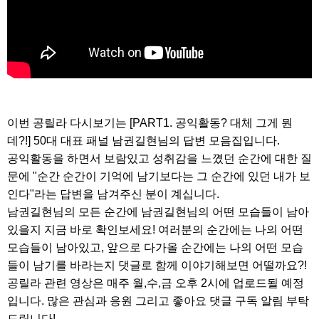
이번 공릴라 다시보기는 [PART1. 공익활동? 대체 그게 뭔
데?!] 50대 대표 패널 남권길현님의 답변 모음집입니다.
공익활동을 하면서 보람있고 성취감을 느꼈던 순간에 대한 질
문에 "순간 순간이 기억에 남기보다는 그 순간에 있던 내가 보
인다"라는 답변을 남겨주신 분이 계십니다.
남권길현님의 모든 순간에 남권길현님의 어떤 모습들이 남아
있을지 지금 바로 확인보세요! 여러분의 순간에는 나의 어떤
모습들이 남아있고, 앞으로 다가올 순간에는 나의 어떤 모습
들이 남기를 바라는지 댓글로 함께 이야기해보면 어떨까요?!
공릴라 관련 영상은 매주 월,수,금 오후 2시에 업로드될 예정
입니다. 많은 관심과 응원 그리고 좋아요 댓글 구독 알림 부탁
드립니다!