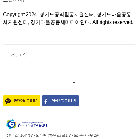
Copyright 2024. 경기도공익활동지원센터, 경기도마을공동
체지원센터, 경기마을공동체미디어연대. All rights reserved.
첨부파일
목 록
카카오톡 공유하기
페이스북 공유하기
수원 주소 : (16444) 경기도 수원시 팔달구 효원로 1, 경기도청구청사 신관 2층