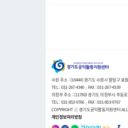
수원 주소 : (16444) 경기도 수원시 팔달구 
TEL : 031-267-4340
FAX : 031-267-4339
|
의정부 주소 : (11780) 경기도 의정부시 추동
TEL : 031-853-9766
FAX : 031-853-9767
|
COPYRIGHT ⓒ 경기도공익활동지원센터 ALL R
개인정보처리방침