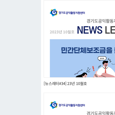
[뉴스레터#34] 23년 10월호