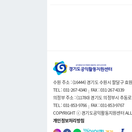
수원 주소 : (16444) 경기도 수원시 팔달구 
TEL : 031-267-4340
FAX : 031-267-4339
|
의정부 주소 : (11780) 경기도 의정부시 추동
TEL : 031-853-9766
FAX : 031-853-9767
|
COPYRIGHT ⓒ 경기도공익활동지원센터 ALL R
개인정보처리방침