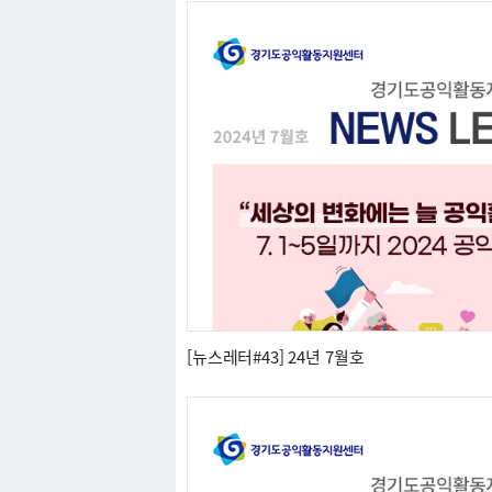
[뉴스레터#43] 24년 7월호