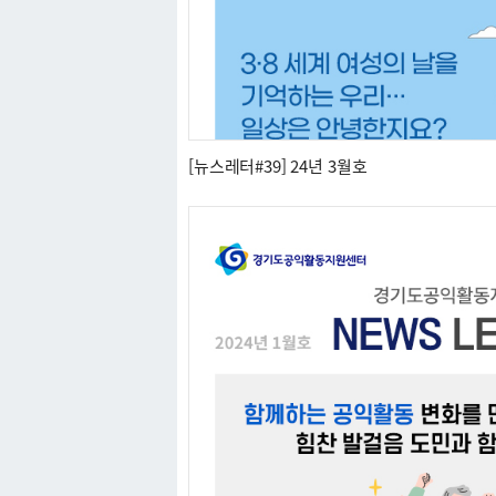
[뉴스레터#39] 24년 3월호