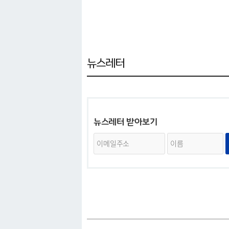
커뮤니티
뉴스레터
뉴스레터 받아보기