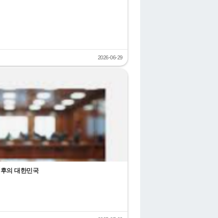
2026-06-29
전후의 대한민국